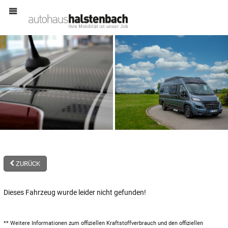
MENÜ
ZURÜCK
Dieses Fahrzeug wurde leider nicht gefunden!
** Weitere Informationen zum offiziellen Kraftstoffverbrauch und den offiziellen